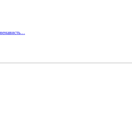
о ненависть…